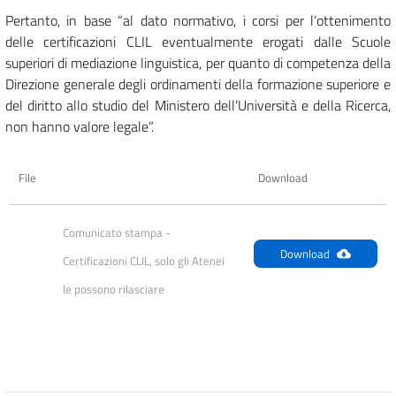
Pertanto, in base “al dato normativo, i corsi per l’ottenimento
delle certificazioni CLIL eventualmente erogati dalle Scuole
superiori di mediazione linguistica, per quanto di competenza della
Direzione generale degli ordinamenti della formazione superiore e
del diritto allo studio del Ministero dell’Università e della Ricerca,
non hanno valore legale”.
File
Download
Comunicato stampa - 
Download
Certificazioni CLIL, solo gli Atenei 
le possono rilasciare