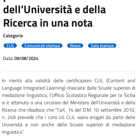
dell’Università e della
Ricerca in una nota
Categorie
CLIL
Comunicati stampa
News
Sala stampa
Data:
09/08/2024
In merito alla validità delle certificazioni CLIL (Content and
Language Integrated Learning) rilasciate dalle Scuole superiori di
mediazione linguistica, l’Ufficio Scolastico Regionale per la Sicilia
si è attenuto a una circolare del Ministero dell’Università e della
Ricerca che ribadisce che “l’art. 14 del D.M. 10 settembre 2010,
n. 249 prevede che i corsi cd. CLIL siano erogati da parte delle
Università e non anche delle Scuole superiori di mediazione
linguistica”.