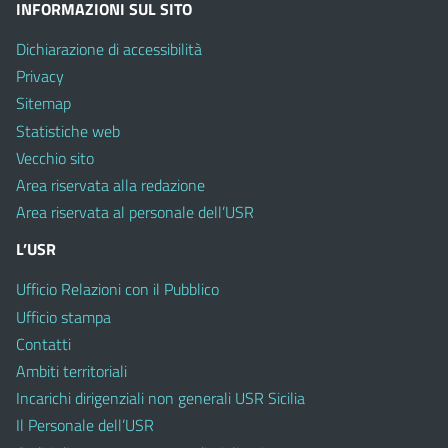
INFORMAZIONI SUL SITO
Dichiarazione di accessibilità
Privacy
Sitemap
Statistiche web
Vecchio sito
Area riservata alla redazione
Area riservata al personale dell’USR
L’USR
Ufficio Relazioni con il Pubblico
Ufficio stampa
Contatti
Ambiti territoriali
Incarichi dirigenziali non generali USR Sicilia
Il Personale dell’USR