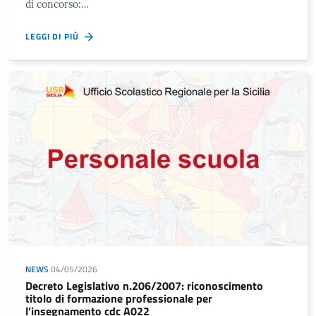
di concorso:…
LEGGI DI PIÙ
NEWS
04/05/2026
Decreto Legislativo n.206/2007: riconoscimento
titolo di formazione professionale per
l’insegnamento cdc A022