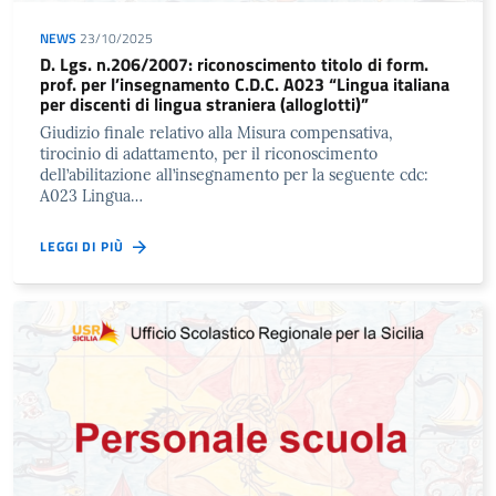
NEWS
23/10/2025
D. Lgs. n.206/2007: riconoscimento titolo di form.
prof. per l’insegnamento C.D.C. A023 “Lingua italiana
per discenti di lingua straniera (alloglotti)”
Giudizio finale relativo alla Misura compensativa,
tirocinio di adattamento, per il riconoscimento
dell’abilitazione all’insegnamento per la seguente cdc:
A023 Lingua…
LEGGI DI PIÙ