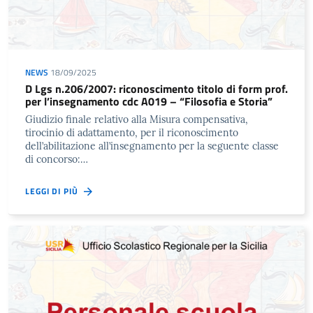
NEWS
18/09/2025
D Lgs n.206/2007: riconoscimento titolo di form prof.
per l’insegnamento cdc A019 – “Filosofia e Storia”
Giudizio finale relativo alla Misura compensativa,
tirocinio di adattamento, per il riconoscimento
dell’abilitazione all’insegnamento per la seguente classe
di concorso:…
LEGGI DI PIÙ