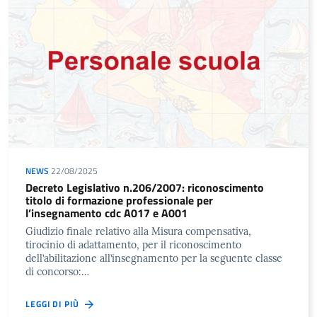
NEWS
22/08/2025
Decreto Legislativo n.206/2007: riconoscimento
titolo di formazione professionale per
l’insegnamento cdc A017 e A001
Giudizio finale relativo alla Misura compensativa,
tirocinio di adattamento, per il riconoscimento
dell’abilitazione all’insegnamento per la seguente classe
di concorso:…
LEGGI DI PIÙ