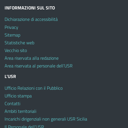
INFORMAZIONI SUL SITO
Dichiarazione di accessibilità
Privacy
Sitemap
Statistiche web
Vecchio sito
Area riservata alla redazione
Area riservata al personale dell’USR
L’USR
Ufficio Relazioni con il Pubblico
Ufficio stampa
Contatti
Ambiti territoriali
Incarichi dirigenziali non generali USR Sicilia
Il Personale dell’USR