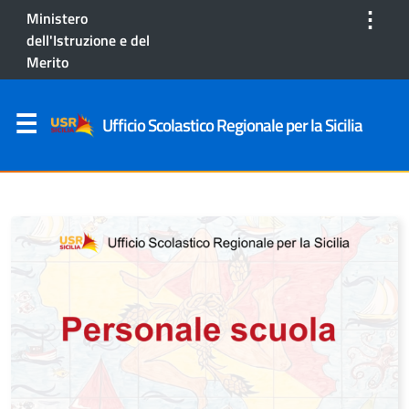
⋮
Ministero
dell'Istruzione e del
Merito
Ufficio Scolastico Regionale per la Sicilia