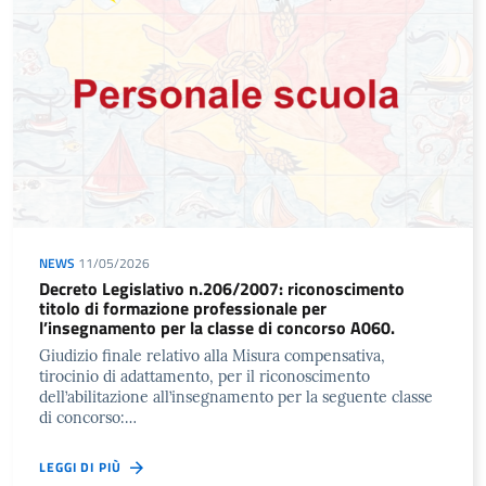
NEWS
11/05/2026
Decreto Legislativo n.206/2007: riconoscimento
titolo di formazione professionale per
l’insegnamento per la classe di concorso A060.
Giudizio finale relativo alla Misura compensativa,
tirocinio di adattamento, per il riconoscimento
dell’abilitazione all’insegnamento per la seguente classe
di concorso:…
LEGGI DI PIÙ