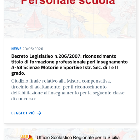
NEWS
20/05/2026
Decreto Legislativo n.206/2007: riconoscimento
titolo di formazione professionale perl’insegnamento
A-48 Scienze Motorie e Sportive Istr. Sec. di I e II
grado.
Giudizio finale relativo alla Misura compensativa,
tirocinio di adattamento, per il riconoscimento
dell’abilitazione all’insegnamento per la seguente classe
di concorso:…
LEGGI DI PIÙ