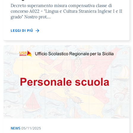
Decreto superamento misura compensativa classe di
concorso A022 - "Lingua e Cultura Straniera Inglese I e II
grado" Nostro prot.…
LEGGI DI PIÙ
NEWS
05/11/2025