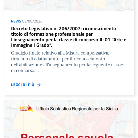
NEWS
03/06/2026
Decreto Legislativo n. 206/2007: riconoscimento
titolo di formazione professionale per
l’insegnamento per la classe di concorso A-01 “Arte e
Immagine I Grado”.
Giudizio finale relativo alla Misura compensativa,
tirocinio di adattamento, per il riconoscimento
dell’abilitazione all’insegnamento per la seguente classe
di concorso:…
LEGGI DI PIÙ