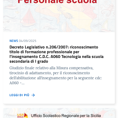
NEWS
04/09/2025
Decreto Legislativo n.206/2007: riconoscimento
titolo di formazione professionale per
l’insegnamento C.D.C. A060 Tecnologia nella scuola
secondaria di I grado
Giudizio finale relativo alla Misura compensativa,
tirocinio di adattamento, per il riconoscimento
dell’abilitazione all’insegnamento per la seguente cdc:
A060 -…
LEGGI DI PIÙ