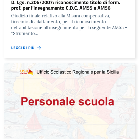
D. Lgs. n.206/2007: riconoscimento titolo di form.
prof. per l’insegnamento C.D.C. AM55 e AM56
Giudizio finale relativo alla Misura compensativa,
tirocinio di adattamento, per il riconoscimento
dell’abilitazione all’insegnamento per la seguente AM55 -
“Strumento…
LEGGI DI PIÙ