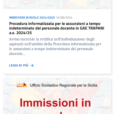
IMMISSIONI IN RUOLO 2024/2025
16/08/2024
Procedura informatizzata per le assunzioni a tempo
indeterminato del personale docente in GAE TRAPANI
a.s. 2024/25
Avviso inerente la rettifica nell'individuazione degli
aspiranti nell'ambito della Procedura informatizzata per
le assunzioni a tempo indeterminato del personale
docente…
LEGGI DI PIÙ