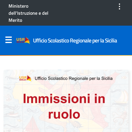
⋮
Ministero
dell'Istruzione e del
Merito
Ufficio Scolastico Regionale per la Sicilia