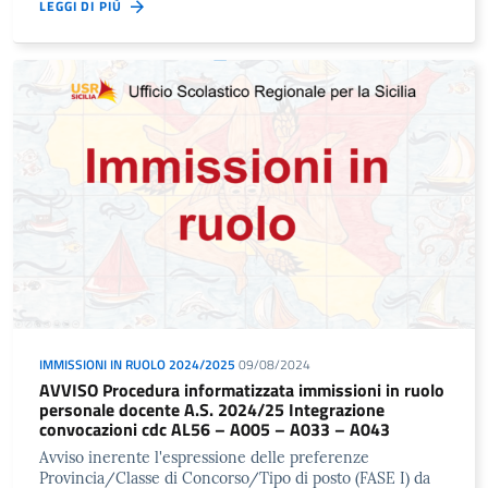
LEGGI DI PIÙ
IMMISSIONI IN RUOLO 2024/2025
09/08/2024
AVVISO Procedura informatizzata immissioni in ruolo
personale docente A.S. 2024/25 Integrazione
convocazioni cdc AL56 – A005 – A033 – A043
Avviso inerente l'espressione delle preferenze
Provincia/Classe di Concorso/Tipo di posto (FASE I) da