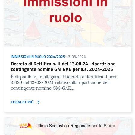
IMMISSIONI IN RUOLO 2024/2025
13/08/2024
Decreto di Rettifica n. II del 13.08.24- ripartizione
contingente nomine GM GAE per a.s. 2024-2025
È disponibile, in allegato, il Decreto di Rettifica II prot.
35129 del 13-08-2024 relativo alla ripartizione del
contingente nomine GM-GAE…
LEGGI DI PIÙ