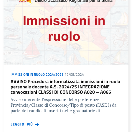
IMMISSIONI IN RUOLO 2024/2025
12/08/2024
AVVISO Procedura informatizzata immissioni in ruolo
personale docente A.S. 2024/25 INTEGRAZIONE
convocazioni CLASSI DI CONCORSO A020 – A065
Avviso inerente l’espressione delle preferenze
Provincia/Classe di Concorso/Tipo di posto (FASE I) da
parte dei candidati inseriti nelle graduatorie di…
LEGGI DI PIÙ