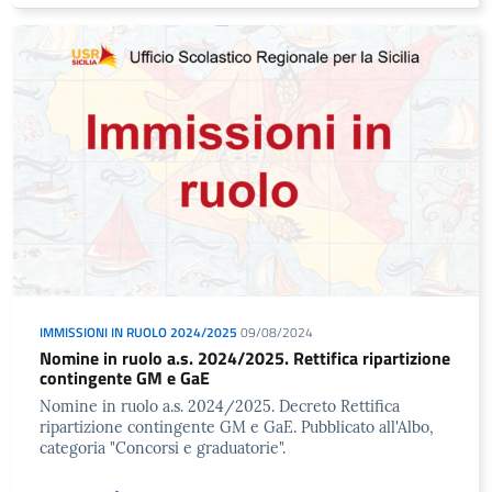
IMMISSIONI IN RUOLO 2024/2025
09/08/2024
Nomine in ruolo a.s. 2024/2025. Rettifica ripartizione
contingente GM e GaE
Nomine in ruolo a.s. 2024/2025. Decreto Rettifica
ripartizione contingente GM e GaE. Pubblicato all'Albo,
categoria "Concorsi e graduatorie".