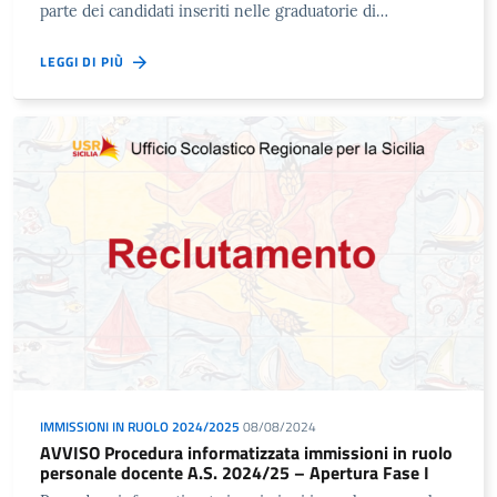
parte dei candidati inseriti nelle graduatorie di…
LEGGI DI PIÙ
IMMISSIONI IN RUOLO 2024/2025
08/08/2024
AVVISO Procedura informatizzata immissioni in ruolo
personale docente A.S. 2024/25 – Apertura Fase I