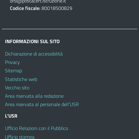
drsi@postacert.istruzione.it
Codice fiscale:
80018500829
INFORMAZIONI SUL SITO
Dichiarazione di accessibilità
Privacy
Sitemap
Statistiche web
Vecchio sito
Area riservata alla redazione
Area riservata al personale dell’USR
L’USR
Ufficio Relazioni con il Pubblico
Ufficio stampa