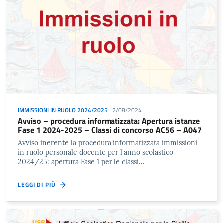
IMMISSIONI IN RUOLO 2024/2025
12/08/2024
Avviso – procedura informatizzata: Apertura istanze
Fase 1 2024-2025 – Classi di concorso AC56 – A047
Avviso inerente la procedura informatizzata immissioni
in ruolo personale docente per l'anno scolastico
2024/25: apertura Fase 1 per le classi…
LEGGI DI PIÙ