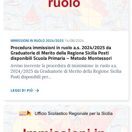
IMMISSIONI IN RUOLO 2024/2025
14/08/2024
Procedura immissioni in ruolo a.s. 2024/2025 da
Graduatorie di Merito della Regione Sicilia Posti
disponibili Scuola Primaria – Metodo Montessori
Avviso inerente la procedura di immissione in ruolo a.s.
2024/2025 da Graduatorie di Merito della Regione Sicilia
Posti disponibili per…
LEGGI DI PIÙ