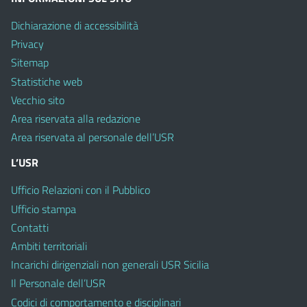
Dichiarazione di accessibilità
Privacy
Sitemap
Statistiche web
Vecchio sito
Area riservata alla redazione
Area riservata al personale dell’USR
L’USR
Ufficio Relazioni con il Pubblico
Ufficio stampa
Contatti
Ambiti territoriali
Incarichi dirigenziali non generali USR Sicilia
Il Personale dell’USR
Codici di comportamento e disciplinari