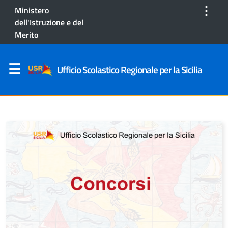
⋮
Ministero
dell'Istruzione e del
Merito
Ufficio Scolastico Regionale per la Sicilia