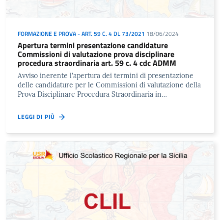
FORMAZIONE E PROVA - ART. 59 C. 4 DL 73/2021
18/06/2024
Apertura termini presentazione candidature
Commissioni di valutazione prova disciplinare
procedura straordinaria art. 59 c. 4 cdc ADMM
Avviso inerente l'apertura dei termini di presentazione
delle candidature per le Commissioni di valutazione della
Prova Disciplinare Procedura Straordinaria in…
LEGGI DI PIÙ