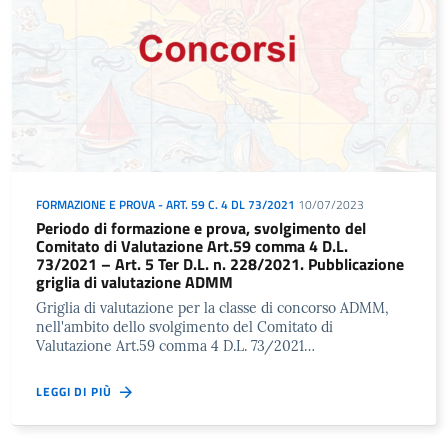
FORMAZIONE E PROVA - ART. 59 C. 4 DL 73/2021
10/07/2023
Periodo di formazione e prova, svolgimento del
Comitato di Valutazione Art.59 comma 4 D.L.
73/2021 – Art. 5 Ter D.L. n. 228/2021. Pubblicazione
griglia di valutazione ADMM
Griglia di valutazione per la classe di concorso ADMM,
nell'ambito dello svolgimento del Comitato di
Valutazione Art.59 comma 4 D.L. 73/2021…
LEGGI DI PIÙ