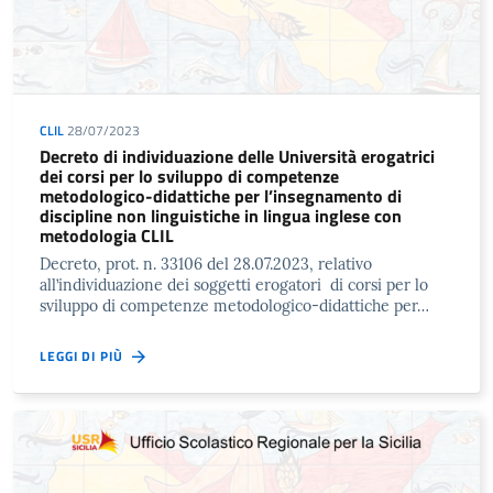
CLIL
28/07/2023
Decreto di individuazione delle Università erogatrici
dei corsi per lo sviluppo di competenze
metodologico-didattiche per l’insegnamento di
discipline non linguistiche in lingua inglese con
metodologia CLIL
Decreto, prot. n. 33106 del 28.07.2023, relativo
all’individuazione dei soggetti erogatori di corsi per lo
sviluppo di competenze metodologico-didattiche per…
LEGGI DI PIÙ