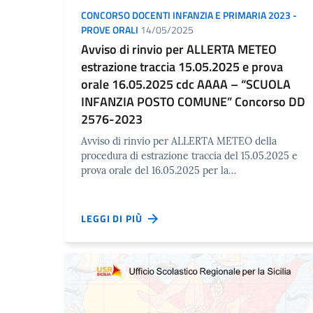
CONCORSO DOCENTI INFANZIA E PRIMARIA 2023 -
PROVE ORALI
14/05/2025
Avviso di rinvio per ALLERTA METEO
estrazione traccia 15.05.2025 e prova
orale 16.05.2025 cdc AAAA – “SCUOLA
INFANZIA POSTO COMUNE” Concorso DD
2576-2023
Avviso di rinvio per ALLERTA METEO della
procedura di estrazione traccia del 15.05.2025 e
prova orale del 16.05.2025 per la…
LEGGI DI PIÙ