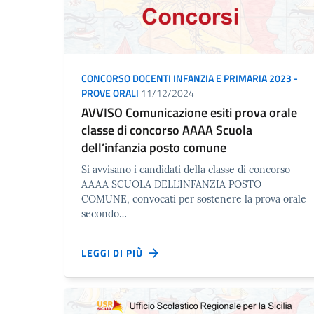
CONCORSO DOCENTI INFANZIA E PRIMARIA 2023 -
PROVE ORALI
11/12/2024
AVVISO Comunicazione esiti prova orale
classe di concorso AAAA Scuola
dell’infanzia posto comune
Si avvisano i candidati della classe di concorso
AAAA SCUOLA DELL’INFANZIA POSTO
COMUNE, convocati per sostenere la prova orale
secondo…
LEGGI DI PIÙ