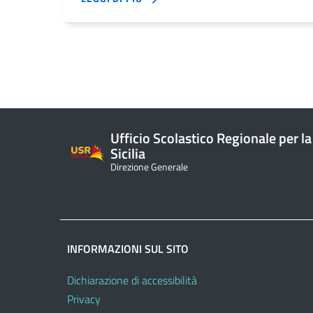
Ufficio Scolastico Regionale per la
Sicilia
Direzione Generale
INFORMAZIONI SUL SITO
Dichiarazione di accessibilità
Privacy