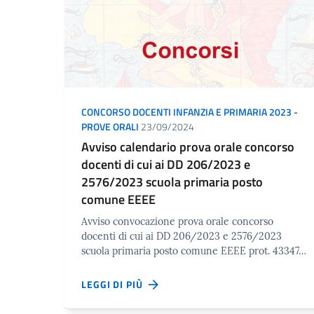
CONCORSO DOCENTI INFANZIA E PRIMARIA 2023 -
PROVE ORALI
23/09/2024
Avviso calendario prova orale concorso
docenti di cui ai DD 206/2023 e
2576/2023 scuola primaria posto
comune EEEE
Avviso convocazione prova orale concorso
docenti di cui ai DD 206/2023 e 2576/2023
scuola primaria posto comune EEEE prot. 43347…
LEGGI DI PIÙ