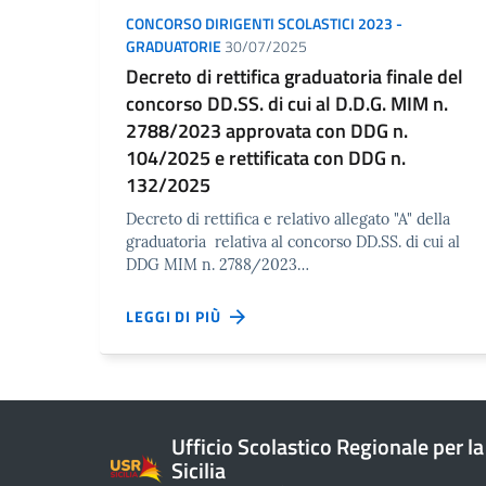
CONCORSO DIRIGENTI SCOLASTICI 2023 -
GRADUATORIE
30/07/2025
Decreto di rettifica graduatoria finale del
concorso DD.SS. di cui al D.D.G. MIM n.
2788/2023 approvata con DDG n.
104/2025 e rettificata con DDG n.
132/2025
Decreto di rettifica e relativo allegato "A" della
graduatoria relativa al concorso DD.SS. di cui al
DDG MIM n. 2788/2023…
LEGGI DI PIÙ
Ufficio Scolastico Regionale per la
Sicilia