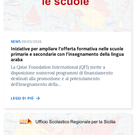
NEWS
09/03/2026
Iniziative per ampliare l’offerta formativa nelle scuole
primarie e secondarie con l’insegnamento della lingua
araba
La Qatar Foundation International (QFI) mette a
disposizione numerosi programmi di finanziamento
destinati alla promozione e al potenziamento
dell’insegnamento della…
LEGGI DI PIÙ