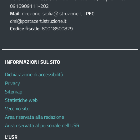
0916909111
-
202
Mail:
direzione-sicilia@istruzione.it
|
PEC:
drsi@postacert.istruzione.it
Codice fiscale:
80018500829
INFORMAZIONI SUL SITO
Dichiarazione di accessibilità
Privacy
Sitemap
Statistiche web
Vecchio sito
Area riservata alla redazione
Area riservata al personale dell’USR
L’USR