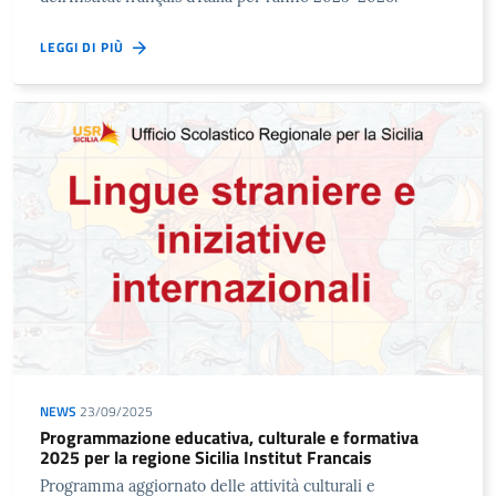
LEGGI DI PIÙ
NEWS
23/09/2025
Programmazione educativa, culturale e formativa
2025 per la regione Sicilia Institut Francais
Programma aggiornato delle attività culturali e