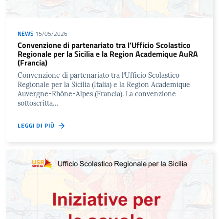
NEWS
15/05/2026
Convenzione di partenariato tra l’Ufficio Scolastico
Regionale per la Sicilia e la Region Academique AuRA
(Francia)
Convenzione di partenariato tra l’Ufficio Scolastico
Regionale per la Sicilia (Italia) e la Region Academique
Auvergne-Rhône-Alpes (Francia). La convenzione
sottoscritta…
LEGGI DI PIÙ