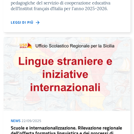
pedagogiche del servizio di cooperazione educativa
dell’Institut français d’Italia per l'anno 2025-2026.
LEGGI DI PIÙ
NEWS
22/09/2025
Scuole e internazionalizzazione. Rilevazione regionale
dell’offerta formativa linguistica e dei processi di