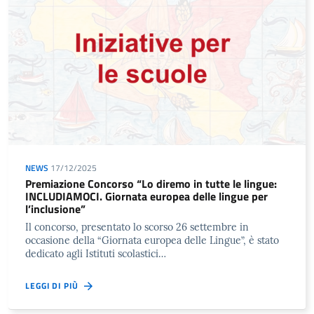
NEWS
17/12/2025
Premiazione Concorso “Lo diremo in tutte le lingue:
INCLUDIAMOCI. Giornata europea delle lingue per
l’inclusione”
Il concorso, presentato lo scorso 26 settembre in
occasione della “Giornata europea delle Lingue”, è stato
dedicato agli Istituti scolastici…
LEGGI DI PIÙ