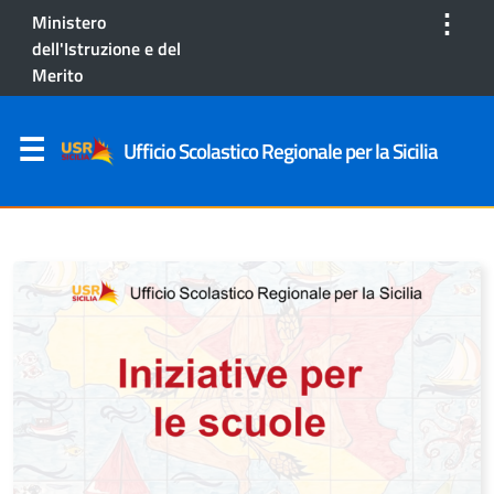
⋮
Ministero
dell'Istruzione e del
Merito
Ufficio Scolastico Regionale per la Sicilia