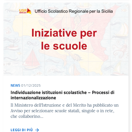
NEWS
01/12/2025
Individuazione istituzioni scolastiche – Processi di
internazionalizzazione
Il Ministero dell’Istruzione e del Merito ha pubblicato un
Avviso per selezionare scuole statali, singole o in rete,
che collaborino…
LEGGI DI PIÙ