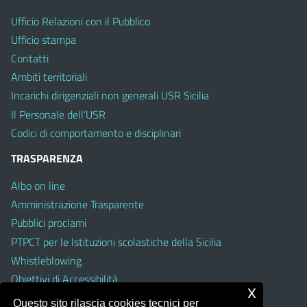
Ufficio Relazioni con il Pubblico
Ufficio stampa
Contatti
Ambiti territoriali
Incarichi dirigenziali non generali USR Sicilia
Il Personale dell’USR
Codici di comportamento e disciplinari
TRASPARENZA
Albo on line
Amministrazione Trasparente
Pubblici proclami
PTPCT per le Istituzioni scolastiche della Sicilia
Whistleblowing
Obiettivi di Accessibilità
x
Questo sito rilascia cookies tecnici per