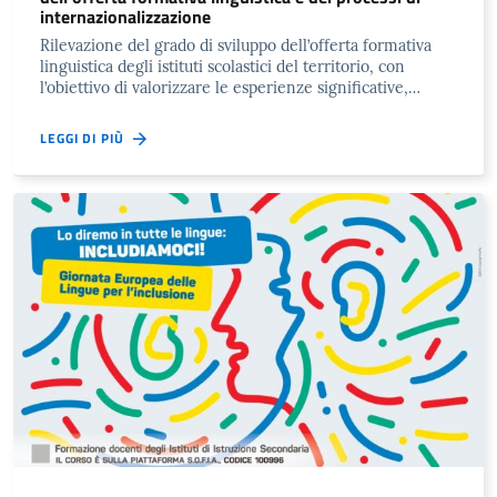
internazionalizzazione
Rilevazione del grado di sviluppo dell’offerta formativa
linguistica degli istituti scolastici del territorio, con
l’obiettivo di valorizzare le esperienze significative,…
LEGGI DI PIÙ