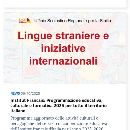
NEWS
06/10/2025
Institut Francais: Programmazione educativa,
culturale e formativa 2025 per tutto il territorio
italiano
Programma aggiornato delle attività culturali e
pedagogiche del servizio di cooperazione educativa
dell’Institut français d’Italia per l’anno 2025-2026.