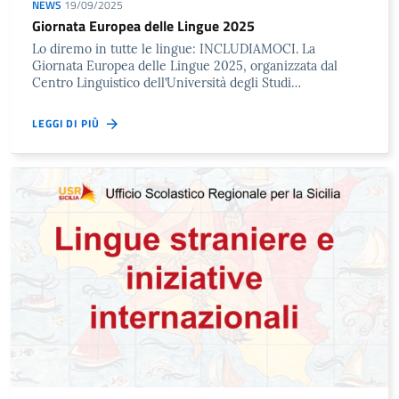
NEWS
19/09/2025
Giornata Europea delle Lingue 2025
Lo diremo in tutte le lingue: INCLUDIAMOCI. La
Giornata Europea delle Lingue 2025, organizzata dal
Centro Linguistico dell’Università degli Studi…
LEGGI DI PIÙ