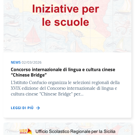
NEWS
02/03/2026
Concorso internazionale di lingua e cultura cinese
“Chinese Bridge”
L'Istituto Confucio organizza le selezioni regionali della
XVIX edizione del Concorso internazionale di lingua e
cultura cinese "Chinese Bridge" per…
LEGGI DI PIÙ