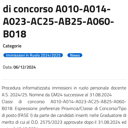
di concorso A010-A014-
A023-AC25-AB25-A060-
B018
Categorie
Immissioni in Ruolo 2024/2025
News
Data:
06/12/2024
Procedura informatizzata immissioni in ruolo personale docente
A.S. 2024/25. Nomine da GM24 successive al 31.08.2024
Classi di concorso A010-A014-A023-AC25-AB25-A060-
B018. Espressione preferenze Provincia/Classe di Concorso/Tipo
di posto (FASE I) da parte dei candidati inseriti nelle Graduatorie di
merito di cui al D.D. 2575/2023 approvate dopo il 31.08.2024 ed