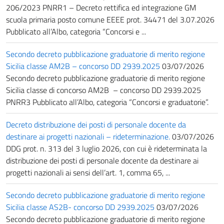
206/2023 PNRR1 – Decreto rettifica ed integrazione GM
scuola primaria posto comune EEEE prot. 34471 del 3.07.2026
Pubblicato all’Albo, categoria “Concorsi e ...
Secondo decreto pubblicazione graduatorie di merito regione
Sicilia classe AM2B – concorso DD 2939.2025
03/07/2026
Secondo decreto pubblicazione graduatorie di merito regione
Sicilia classe di concorso AM2B – concorso DD 2939.2025
PNRR3 Pubblicato all’Albo, categoria “Concorsi e graduatorie”.
Decreto distribuzione dei posti di personale docente da
destinare ai progetti nazionali – rideterminazione.
03/07/2026
DDG prot. n. 313 del 3 luglio 2026, con cui è rideterminata la
distribuzione dei posti di personale docente da destinare ai
progetti nazionali ai sensi dell’art. 1, comma 65, ...
Secondo decreto pubblicazione graduatorie di merito regione
Sicilia classe AS2B- concorso DD 2939.2025
03/07/2026
Secondo decreto pubblicazione graduatorie di merito regione