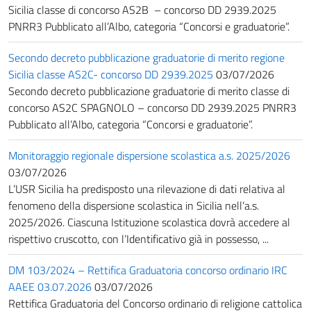
Sicilia classe di concorso AS2B – concorso DD 2939.2025
PNRR3 Pubblicato all’Albo, categoria “Concorsi e graduatorie”.
Secondo decreto pubblicazione graduatorie di merito regione
Sicilia classe AS2C- concorso DD 2939.2025
03/07/2026
Secondo decreto pubblicazione graduatorie di merito classe di
concorso AS2C SPAGNOLO – concorso DD 2939.2025 PNRR3
Pubblicato all’Albo, categoria “Concorsi e graduatorie”.
Monitoraggio regionale dispersione scolastica a.s. 2025/2026
03/07/2026
L’USR Sicilia ha predisposto una rilevazione di dati relativa al
fenomeno della dispersione scolastica in Sicilia nell’a.s.
2025/2026. Ciascuna Istituzione scolastica dovrà accedere al
rispettivo cruscotto, con l’Identificativo già in possesso, ...
DM 103/2024 – Rettifica Graduatoria concorso ordinario IRC
AAEE 03.07.2026
03/07/2026
Rettifica Graduatoria del Concorso ordinario di religione cattolica