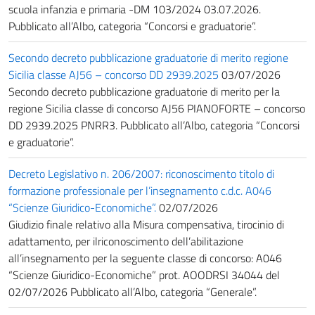
scuola infanzia e primaria -DM 103/2024 03.07.2026.
Pubblicato all’Albo, categoria “Concorsi e graduatorie”.
Secondo decreto pubblicazione graduatorie di merito regione
Sicilia classe AJ56 – concorso DD 2939.2025
03/07/2026
Secondo decreto pubblicazione graduatorie di merito per la
regione Sicilia classe di concorso AJ56 PIANOFORTE – concorso
DD 2939.2025 PNRR3. Pubblicato all’Albo, categoria “Concorsi
e graduatorie”.
Decreto Legislativo n. 206/2007: riconoscimento titolo di
formazione professionale per l’insegnamento c.d.c. A046
“Scienze Giuridico-Economiche”.
02/07/2026
Giudizio finale relativo alla Misura compensativa, tirocinio di
adattamento, per ilriconoscimento dell’abilitazione
all’insegnamento per la seguente classe di concorso: A046
“Scienze Giuridico-Economiche” prot. AOODRSI 34044 del
02/07/2026 Pubblicato all’Albo, categoria “Generale”.