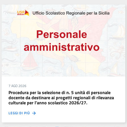
7 AGO 2026
Procedura per la selezione di n. 5 unità di personale
docente da destinare ai progetti regionali di rilevanza
culturale per l’anno scolastico 2026/27.
LEGGI DI PIÙ