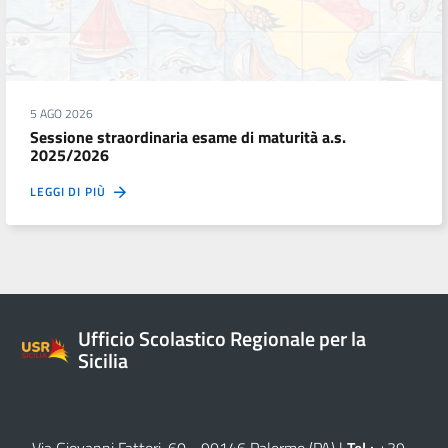
5 AGO 2026
Sessione straordinaria esame di maturità a.s.
2025/2026
LEGGI DI PIÙ
Ufficio Scolastico Regionale per la
Sicilia