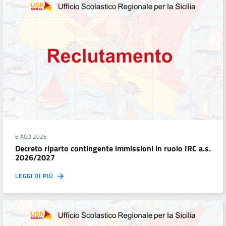
6 AGO 2026
Decreto riparto contingente immissioni in ruolo IRC a.s.
2026/2027
LEGGI DI PIÙ