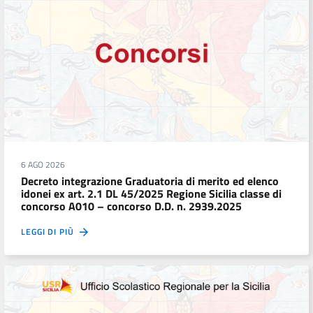
6 AGO 2026
Decreto integrazione Graduatoria di merito ed elenco
idonei ex art. 2.1 DL 45/2025 Regione Sicilia classe di
concorso A010 – concorso D.D. n. 2939.2025
LEGGI DI PIÙ