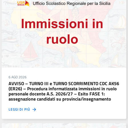
6 AGO 2026
AVVISO – TURNO III e TURNO SCORRIMENTO CDC AK56
(ER26) – Procedura informatizzata immissioni in ruolo
personale docente A.S. 2026/27 – Esito FASE 1:
assegnazione candidati su provincia/insegnamento
LEGGI DI PIÙ