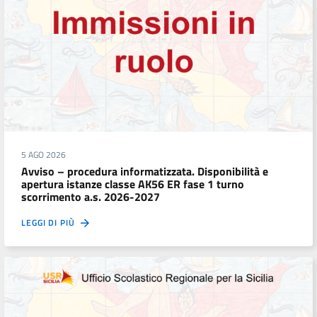
5 AGO 2026
Avviso – procedura informatizzata. Disponibilità e
apertura istanze classe AK56 ER fase 1 turno
scorrimento a.s. 2026-2027
LEGGI DI PIÙ