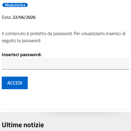
Modulistica
Data:
22/04/2026
Il contenuto è protetto da password. Per visualizzarlo inserisci di
seguito la password:
Inserisci password:
Ultime notizie