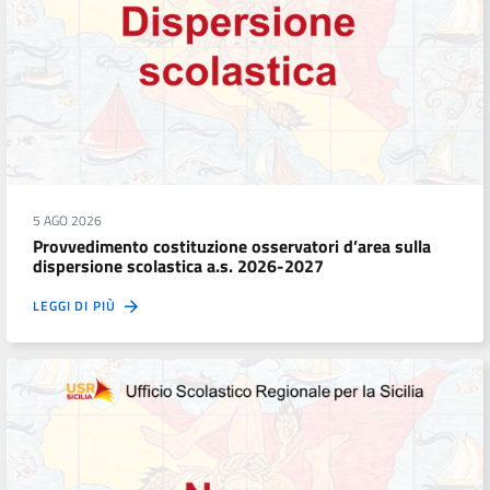
5 AGO 2026
Provvedimento costituzione osservatori d’area sulla
dispersione scolastica a.s. 2026-2027
LEGGI DI PIÙ