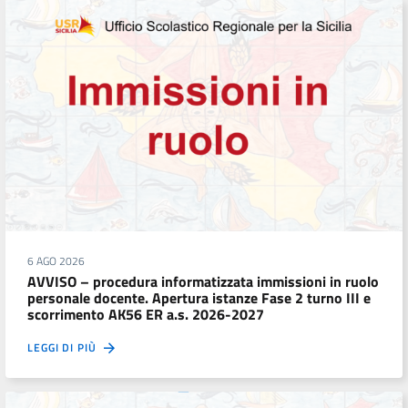
6 AGO 2026
AVVISO – procedura informatizzata immissioni in ruolo
personale docente. Apertura istanze Fase 2 turno III e
scorrimento AK56 ER a.s. 2026-2027
LEGGI DI PIÙ