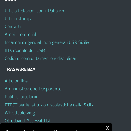
Ufficio Relazioni con il Pubblico
Ufficio stampa
Contatti
Ambiti territoriali
Incarichi dirigenziali non generali USR Sicilia
Il Personale dell’USR
Codici di comportamento e disciplinari
TRASPARENZA
Albo on line
Amministrazione Trasparente
Pubblici proclami
PTPCT per le Istituzioni scolastiche della Sicilia
Whistleblowing
Obiettivi di Accessibilità
x