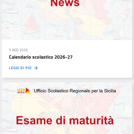
5 AGO 2026
Calendario scolastico 2026-27
LEGGI DI PIÙ