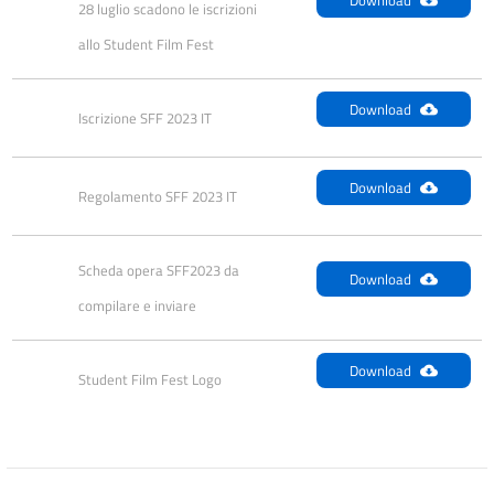
28 luglio scadono le iscrizioni 
allo Student Film Fest
Download
Iscrizione SFF 2023 IT
Download
Regolamento SFF 2023 IT
Scheda opera SFF2023 da 
Download
compilare e inviare
Download
Student Film Fest Logo