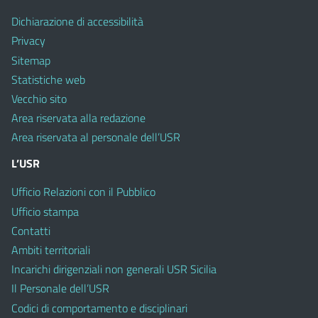
Dichiarazione di accessibilità
Privacy
Sitemap
Statistiche web
Vecchio sito
Area riservata alla redazione
Area riservata al personale dell’USR
L’USR
Ufficio Relazioni con il Pubblico
Ufficio stampa
Contatti
Ambiti territoriali
Incarichi dirigenziali non generali USR Sicilia
Il Personale dell’USR
Codici di comportamento e disciplinari