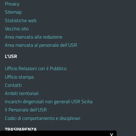
Privacy
Sitemap
Statistiche web
Vecchio sito
Area riservata alla redazione
Area riservata al personale dell’USR
L’USR
Ufficio Relazioni con il Pubblico
Ufficio stampa
Contatti
Ambiti territoriali
Incarichi dirigenziali non generali USR Sicilia
Il Personale dell’USR
Codici di comportamento e disciplinari
TRASPARENZA
x