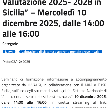
Valutazione 2025- 2028 in
Sicilia” – Mercoledì 10
dicembre 2025, dalle 14:00
alle 16:00
Categorie
News
Valutazione di sistema e apprendimenti e prove Invalsi
Data:
02/12/2025
Seminario di formazione, informazione e accompagnamento
organizzato da INVALSI, in collaborazione con il MIM e l’USR
Sicilia, sull’uso degli strumenti strategici del Sistema Nazionale di
Valutazione. Il seminario si terrà
mercoledì 10 dicembre 2025
,
dalle 14:00 alle 16:00,
in diretta streaming al link:
https://www.youtube.com/@invalsiarea3
. La partecipazione non