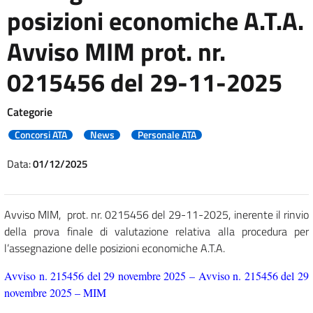
posizioni economiche A.T.A.
Avviso MIM prot. nr.
0215456 del 29-11-2025
Categorie
Concorsi ATA
News
Personale ATA
Data:
01/12/2025
Avviso MIM, prot. nr. 0215456 del 29-11-2025, inerente il rinvio
della prova finale di valutazione relativa alla procedura per
l’assegnazione delle posizioni economiche A.T.A.
Avviso n. 215456 del 29 novembre 2025 – Avviso n. 215456 del 29
novembre 2025 – MIM