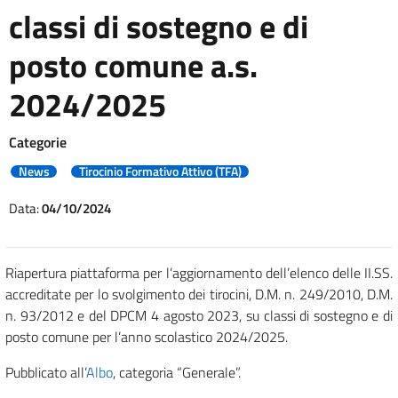
classi di sostegno e di
posto comune a.s.
2024/2025
Categorie
News
Tirocinio Formativo Attivo (TFA)
Data:
04/10/2024
Riapertura piattaforma per l’aggiornamento dell’elenco delle II.SS.
accreditate per lo svolgimento dei tirocini, D.M. n. 249/2010, D.M.
n. 93/2012 e del DPCM 4 agosto 2023, su classi di sostegno e di
posto comune per l’anno scolastico 2024/2025.
Pubblicato all’
Albo
, categoria “Generale”.