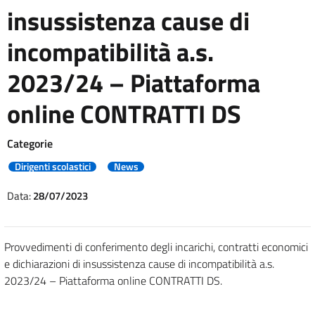
insussistenza cause di
incompatibilità a.s.
2023/24 – Piattaforma
online CONTRATTI DS
Categorie
Dirigenti scolastici
News
Data:
28/07/2023
Provvedimenti di conferimento degli incarichi, contratti economici
e dichiarazioni di insussistenza cause di incompatibilità a.s.
2023/24 – Piattaforma online CONTRATTI DS.