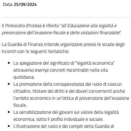
Data:
25/09/2024
Il Protocollo d’Intesa è riferito “all’
Educazione alla legalità e
prevenzione dell’evasione fiscale e delle violazioni finanziarie
“.
La Guardia di Finanza intende organizzare presso le scuole degli
incontri con le seguenti tematiche:
La spiegazione del significato di “legalità economica”
attraverso esempi concreti riscontrabili nella vita
quotidiana.
La promozione della consapevolezza del ruolo di ciascun
cittadino, titolare dei diritti e dei doveri concernenti anche
l’ambito economico in un’ottica di prevenzione dell’evasione
fiscale.
La sensibilizzazione dei giovani sul valore della legalità
economica, sotto il profilo individuale e sociale.
L’illustrazione del ruolo e dei compiti della Guardia di