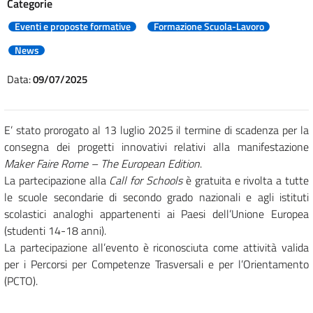
Categorie
Eventi e proposte formative
Formazione Scuola-Lavoro
News
Data:
09/07/2025
E’ stato prorogato al 13 luglio 2025 il termine di scadenza per la
consegna dei progetti innovativi relativi alla manifestazione
Maker Faire Rome – The European Edition
.
La partecipazione alla
Call for Schools
è gratuita e rivolta a tutte
le scuole secondarie di secondo grado nazionali e agli istituti
scolastici analoghi appartenenti ai Paesi dell’Unione Europea
(studenti 14-18 anni).
La partecipazione all’evento è riconosciuta come attività valida
per i Percorsi per Competenze Trasversali e per l’Orientamento
(PCTO).