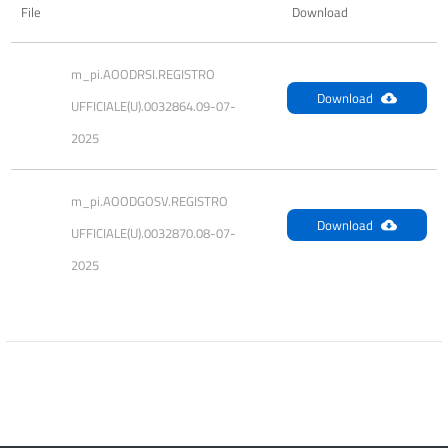
File
Download
m_pi.AOODRSI.REGISTRO 
Download
UFFICIALE(U).0032864.09-07-
2025
m_pi.AOODGOSV.REGISTRO 
Download
UFFICIALE(U).0032870.08-07-
2025