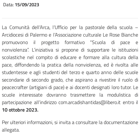
Data:
15/09/2023
La Comunità dell’Arca, l’Ufficio per la pastorale della scuola –
Arcidiocesi di Palermo e l’Associazione culturale Le Rose Bianche
promuovono il progetto formativo “Scuola di pace e
nonviolenza”. L’iniziativa si propone di supportare le istituzioni
scolastiche nel compito di educare e formare alla cultura della
pace, diffondendo la pratica della nonviolenza, ed è rivolta alle
studentesse e agli studenti del terzo e quarto anno delle scuole
secondarie di secondo grado, che aspirano a rivestire il ruolo di
peacecrafter (artigiani di pace) e ai docenti designati loro tutor. Le
scuole interessate dovranno trasmettere la modulistica di
partecipazione all’indirizzo com.arcadishantidas@libero.it entro il
10 ottobre 2023.
Per ulteriori informazioni, si invita a consultare la documentazione
allegata.