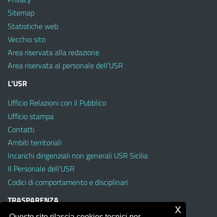
Sitemap
Statistiche web
Vecchio sito
Area riservata alla redazione
Area riservata al personale dell’USR
L’USR
Ufficio Relazioni con il Pubblico
Ufficio stampa
Contatti
Ambiti territoriali
Incarichi dirigenziali non generali USR Sicilia
Il Personale dell’USR
Codici di comportamento e disciplinari
TRASPARENZA
x
Questo sito rilascia cookies tecnici per