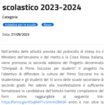
scolastico 2023-2024
Categorie
Iniziative per le scuole
News
Data:
27/09/2023
Nell’ambito delle attività previste dal protocollo di intesa tra il
Ministero dell’istruzione e del merito e la Croce Rossa Italiana,
viene promossa la seconda edizione del Progetto denominato
“Olimpiadi di Primo Soccorso per studenti”. Il progetto ha
l’obiettivo di diffondere la cultura del Primo Soccorso tra le
studentesse e gli studenti del IV anno delle scuole secondarie di
secondo grado. Per aderire alla manifestazione è sufficiente
formalizzare la candidatura dell’Istituto tramite compilazione del
form online raggiungibile al seguente link:
https://forms.gle/K5q8WP1v5HmhDBKdA
entro e non oltre la