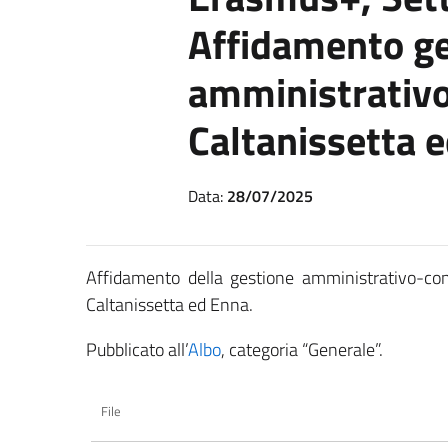
Affidamento g
amministrativo
Caltanissetta 
Data:
28/07/2025
Affidamento della gestione amministrativo-
Caltanissetta ed Enna.
Pubblicato all’
Albo
, categoria “Generale”.
File