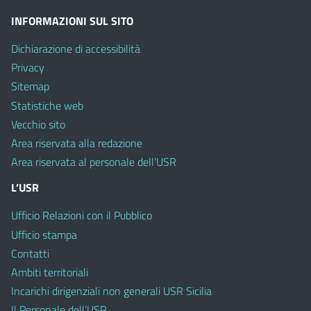
INFORMAZIONI SUL SITO
Dichiarazione di accessibilità
Privacy
Sitemap
Statistiche web
Vecchio sito
Area riservata alla redazione
Area riservata al personale dell’USR
L’USR
Ufficio Relazioni con il Pubblico
Ufficio stampa
Contatti
Ambiti territoriali
Incarichi dirigenziali non generali USR Sicilia
Il Personale dell’USR