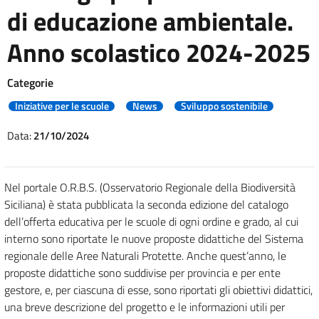
di educazione ambientale.
Anno scolastico 2024-2025
Categorie
Iniziative per le scuole
News
Sviluppo sostenibile
Data:
21/10/2024
Nel portale O.R.B.S. (Osservatorio Regionale della Biodiversità
Siciliana) è stata pubblicata la seconda edizione del catalogo
dell’offerta educativa per le scuole di ogni ordine e grado,
al cui
interno sono riportate le nuove proposte didattiche del Sistema
regionale delle Aree Naturali Protette.
Anche quest’anno, le
proposte didattiche sono suddivise per provincia e per ente
gestore, e, per ciascuna di esse, sono riportati gli obiettivi didattici,
una breve descrizione del progetto e le informazioni utili per