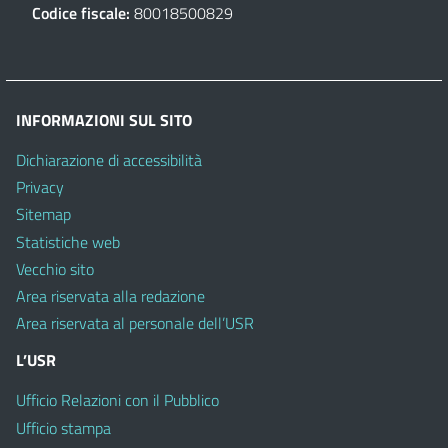
Codice fiscale:
80018500829
INFORMAZIONI SUL SITO
Dichiarazione di accessibilità
Privacy
Sitemap
Statistiche web
Vecchio sito
Area riservata alla redazione
Area riservata al personale dell’USR
L’USR
Ufficio Relazioni con il Pubblico
Ufficio stampa