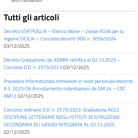
Tutti gli articoli
Decreto USR PUGLIA – Elenco Idonei – classe AG56 per la
regione SICILIA – Concorso docenti DDG n. 3059/2024
03/12/2025
Decreto Graduatoria cdc ADMM-rettifica al 02.12.2025 –
Concorso D.D. n. 2575/2023
03/12/2025
Procedura informatizzata immissioni in ruolo personale docente
A.S. 2025/26 Annullamento individuazioni da GM 24 – CDC
AM12
02/12/2025
Concorso ordinario D.D. n. 2575/2023. Graduatoria A022
DISCIPLINE LETTERARIE NEGLI ISTITUTI DI ISTRUZIONE
SECONDARIA DI I GRADO INTEGRATA AL 02.12.2025
02/12/2025