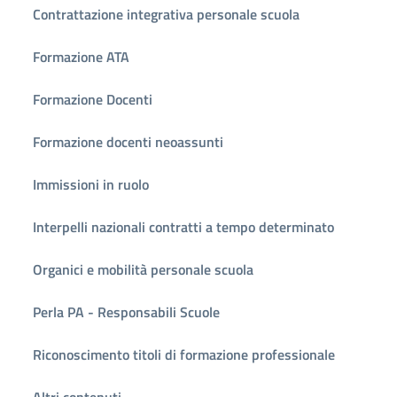
Contrattazione integrativa personale scuola
Formazione ATA
Formazione Docenti
Formazione docenti neoassunti
Immissioni in ruolo
Interpelli nazionali contratti a tempo determinato
Organici e mobilità personale scuola
Perla PA - Responsabili Scuole
Riconoscimento titoli di formazione professionale
Altri contenuti