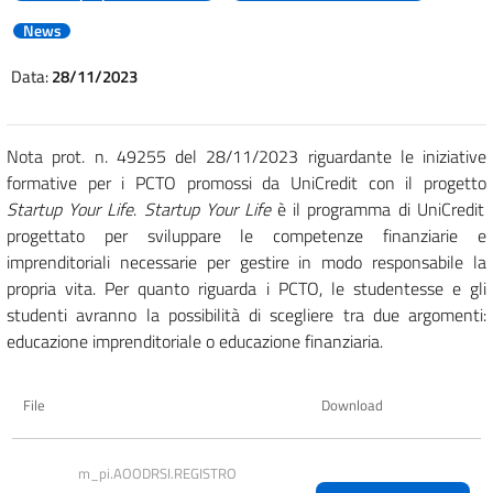
News
Data:
28/11/2023
Nota prot. n. 49255 del 28/11/2023 riguardante le iniziative
formative per i PCTO promossi da UniCredit con il progetto
Startup Your Life
.
Startup Your Life
è il programma di UniCredit
progettato per sviluppare le competenze finanziarie e
imprenditoriali necessarie per gestire in modo responsabile la
propria vita. Per quanto riguarda i PCTO, le studentesse e gli
studenti avranno la possibilità di scegliere tra due argomenti:
educazione imprenditoriale o educazione finanziaria.
File
Download
m_pi.AOODRSI.REGISTRO 