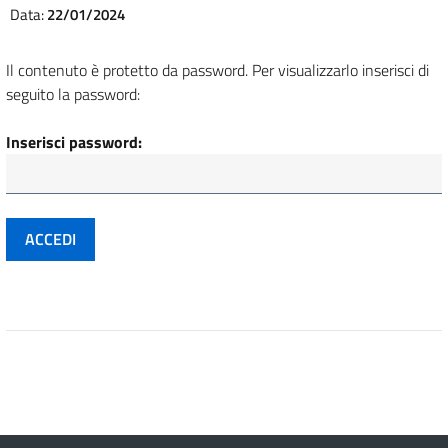
Data:
22/01/2024
Il contenuto è protetto da password. Per visualizzarlo inserisci di
seguito la password:
Inserisci password: