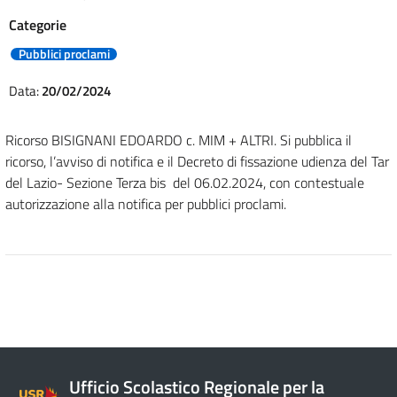
Categorie
Pubblici proclami
Data:
20/02/2024
Ricorso BISIGNANI EDOARDO c. MIM + ALTRI. Si pubblica il
ricorso, l’avviso di notifica e il Decreto di fissazione udienza del Tar
del Lazio- Sezione Terza bis del 06.02.2024, con contestuale
autorizzazione alla notifica per pubblici proclami.
Ufficio Scolastico Regionale per la