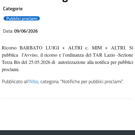
Categorie
Pubblici proclami
Data:
09/06/2026
Ricorso BARBATO LUIGI + ALTRI c. MIM + ALTRI. Si
pubblica l’Avviso, il ricorso e l’ordinanza del TAR Lazio -Sezione
Terza Bis del 25
.05.2026 di autorizzazione alla notifica per pubblici
proclami.
Pubblicato all’
Albo
, categoria “Notifiche per pubblici proclami”.