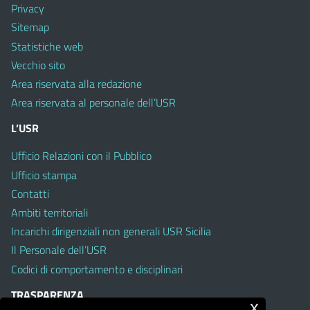
Privacy
Sitemap
Statistiche web
Vecchio sito
Area riservata alla redazione
Area riservata al personale dell’USR
L’USR
Ufficio Relazioni con il Pubblico
Ufficio stampa
Contatti
Ambiti territoriali
Incarichi dirigenziali non generali USR Sicilia
Il Personale dell’USR
Codici di comportamento e disciplinari
TRASPARENZA
x