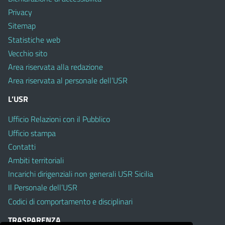
Privacy
Sitemap
Statistiche web
Vecchio sito
Area riservata alla redazione
Area riservata al personale dell’USR
L’USR
Ufficio Relazioni con il Pubblico
Ufficio stampa
Contatti
Ambiti territoriali
Incarichi dirigenziali non generali USR Sicilia
Il Personale dell’USR
Codici di comportamento e disciplinari
TRASPARENZA