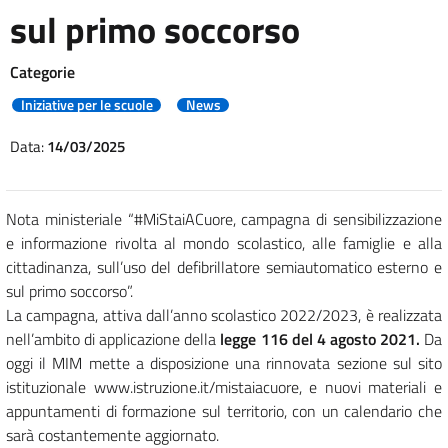
sul primo soccorso
Categorie
Iniziative per le scuole
News
Data:
14/03/2025
Nota ministeriale “#MiStaiACuore, campagna di sensibilizzazione
e informazione rivolta al mondo scolastico, alle famiglie e alla
cittadinanza, sull’uso del defibrillatore semiautomatico esterno e
sul primo soccorso”.
La campagna, attiva dall’anno scolastico 2022/2023, è realizzata
nell’ambito di applicazione della
legge 116 del 4 agosto 2021.
Da
oggi il MIM mette a disposizione una rinnovata sezione sul sito
istituzionale www.istruzione.it/mistaiacuore, e nuovi materiali e
appuntamenti di formazione sul territorio, con un calendario che
sarà costantemente aggiornato.