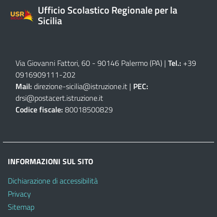
Ufficio Scolastico Regionale per la
Sicilia
Via Giovanni Fattori, 60 - 90146 Palermo (PA)
|
Tel.:
+39
0916909111
-
202
Mail:
direzione-sicilia@istruzione.it
|
PEC:
drsi@postacert.istruzione.it
Codice fiscale:
80018500829
INFORMAZIONI SUL SITO
Dichiarazione di accessibilità
Privacy
Sitemap