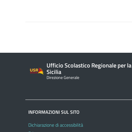
Ufficio Scolastico Regionale per la
Sicilia
Direzione Generale
INFORMAZIONI SUL SITO
Dichiarazione di accessibilità