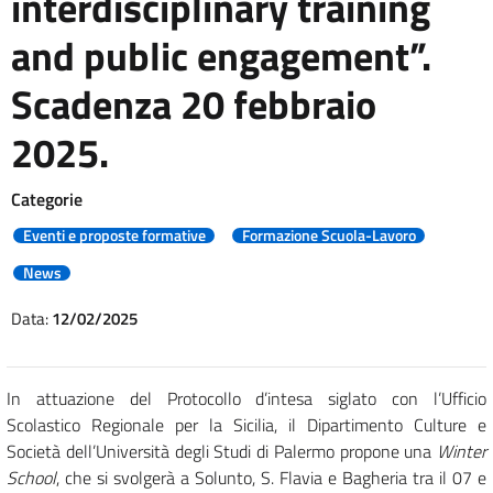
interdisciplinary training
and public engagement”.
Scadenza 20 febbraio
2025.
Categorie
Eventi e proposte formative
Formazione Scuola-Lavoro
News
Data:
12/02/2025
In attuazione del Protocollo d’intesa siglato con l’Ufficio
Scolastico Regionale per la Sicilia, il Dipartimento Culture e
Società dell’Università degli Studi di Palermo propone una
Winter
School
, che si svolgerà a Solunto, S. Flavia e Bagheria tra il 07 e