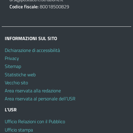
Codice fiscale:
80018500829
INFORMAZIONI SUL SITO
Dichiarazione di accessibilità
Privacy
Sitemap
Statistiche web
Vecchio sito
Area riservata alla redazione
Area riservata al personale dell’USR
L’USR
Ufficio Relazioni con il Pubblico
Ufficio stampa