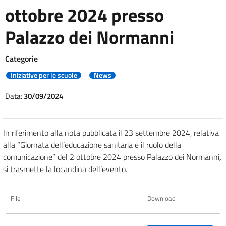
ottobre 2024 presso
Palazzo dei Normanni
Categorie
Iniziative per le scuole
News
Data:
30/09/2024
In riferimento alla nota pubblicata il 23 settembre 2024, relativa
alla
“Giornata dell’educazione sanitaria e il ruolo della
comunicazione” del 2 ottobre 2024 presso Palazzo dei Normanni
,
si trasmette la locandina dell’evento.
File
Download