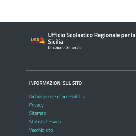
Ufficio Scolastico Regionale per la
Sicilia
Direzione Generale
INFORMAZIONI SUL SITO
Dichiarazione di accessibilità
Privacy
Sitemap
Statistiche web
Vecchio sito