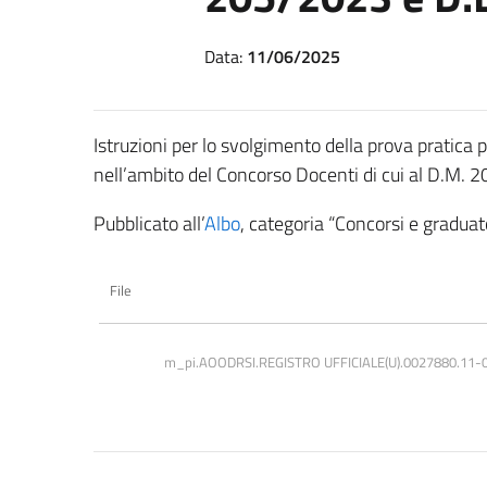
Data:
11/06/2025
Istruzioni per lo svolgimento della prova pratica 
nell’ambito del Concorso Docenti di cui al D.M
Pubblicato all’
Albo
, categoria “Concorsi e graduato
File
m_pi.AOODRSI.REGISTRO UFFICIALE(U).0027880.11-