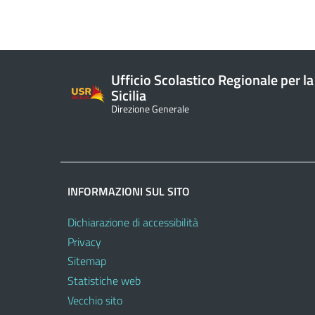
Ufficio Scolastico Regionale per la
Sicilia
Direzione Generale
INFORMAZIONI SUL SITO
Dichiarazione di accessibilità
Privacy
Sitemap
Statistiche web
Vecchio sito