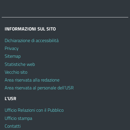
INFORMAZIONI SUL SITO
Dichiarazione di accessibilità
Privacy
Sitemap
Statistiche web
Vecchio sito
Area riservata alla redazione
Area riservata al personale dell’USR
L’USR
Ufficio Relazioni con il Pubblico
Ufficio stampa
Contatti