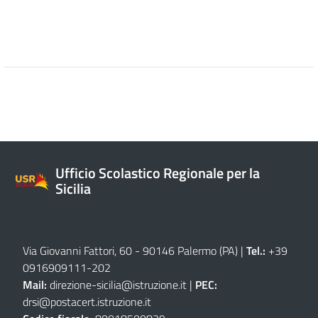
Ufficio Scolastico Regionale per la
Sicilia
Via Giovanni Fattori, 60 - 90146 Palermo (PA)
|
Tel.:
+39
0916909111
-
202
Mail:
direzione-sicilia@istruzione.it
|
PEC:
drsi@postacert.istruzione.it