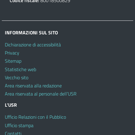
Codice fiscale:
80018500829
INFORMAZIONI SUL SITO
Dichiarazione di accessibilità
Privacy
Sitemap
Statistiche web
Vecchio sito
Area riservata alla redazione
Area riservata al personale dell’USR
L’USR
Ufficio Relazioni con il Pubblico
Ufficio stampa
Contatti