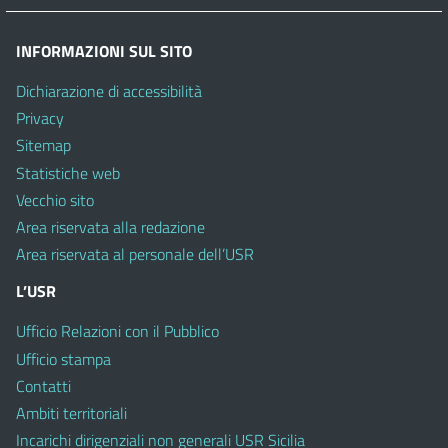
INFORMAZIONI SUL SITO
Dichiarazione di accessibilità
Privacy
Sitemap
Statistiche web
Vecchio sito
Area riservata alla redazione
Area riservata al personale dell’USR
L’USR
Ufficio Relazioni con il Pubblico
Ufficio stampa
Contatti
Ambiti territoriali
Incarichi dirigenziali non generali USR Sicilia