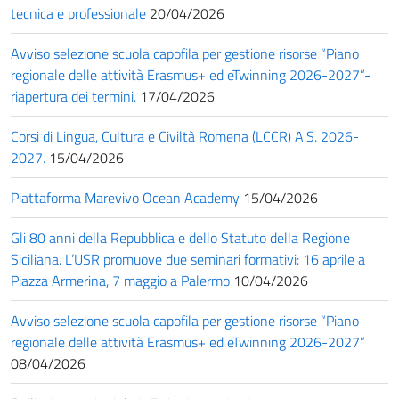
tecnica e professionale
20/04/2026
Avviso selezione scuola capofila per gestione risorse “Piano
regionale delle attività Erasmus+ ed eTwinning 2026-2027”-
riapertura dei termini.
17/04/2026
Corsi di Lingua, Cultura e Civiltà Romena (LCCR) A.S. 2026-
2027.
15/04/2026
Piattaforma Marevivo Ocean Academy
15/04/2026
Gli 80 anni della Repubblica e dello Statuto della Regione
Siciliana. L’USR promuove due seminari formativi: 16 aprile a
Piazza Armerina, 7 maggio a Palermo
10/04/2026
Avviso selezione scuola capofila per gestione risorse “Piano
regionale delle attività Erasmus+ ed eTwinning 2026-2027”
08/04/2026