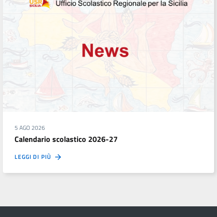
5 AGO 2026
Calendario scolastico 2026-27
LEGGI DI PIÙ