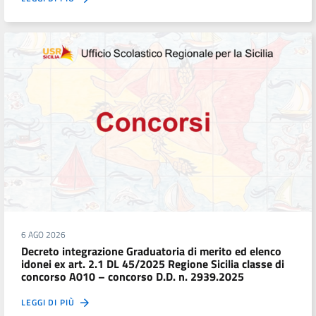
6 AGO 2026
Decreto integrazione Graduatoria di merito ed elenco
idonei ex art. 2.1 DL 45/2025 Regione Sicilia classe di
concorso A010 – concorso D.D. n. 2939.2025
LEGGI DI PIÙ