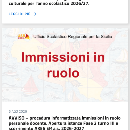
culturale per l’anno scolastico 2026/27.
LEGGI DI PIÙ
6 AGO 2026
AVVISO – procedura informatizzata immissioni in ruolo
personale docente. Apertura istanze Fase 2 turno III e
scorrimento AK56 ER a.s. 2026-2027