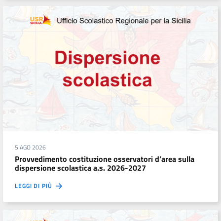
5 AGO 2026
Provvedimento costituzione osservatori d’area sulla
dispersione scolastica a.s. 2026-2027
LEGGI DI PIÙ