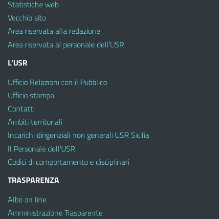
Statistiche web
Vecchio sito
Area riservata alla redazione
Area riservata al personale dell’USR
L’USR
Ufficio Relazioni con il Pubblico
Ufficio stampa
Contatti
Ambiti territoriali
Incarichi dirigenziali non generali USR Sicilia
Il Personale dell’USR
Codici di comportamento e disciplinari
TRASPARENZA
Albo on line
Amministrazione Trasparente