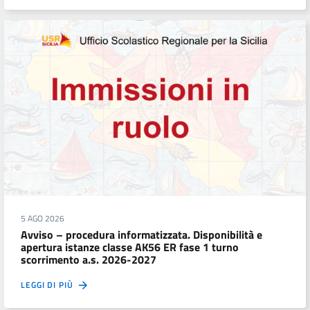
5 AGO 2026
Avviso – procedura informatizzata. Disponibilità e
apertura istanze classe AK56 ER fase 1 turno
scorrimento a.s. 2026-2027
LEGGI DI PIÙ