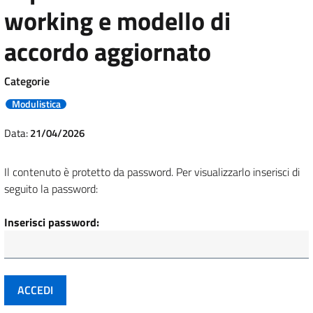
working e modello di
accordo aggiornato
Categorie
Modulistica
Data:
21/04/2026
Il contenuto è protetto da password. Per visualizzarlo inserisci di
seguito la password:
Inserisci password: