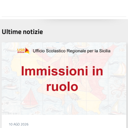
Ultime notizie
10 AGO 2026