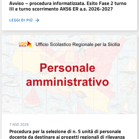
Avviso – procedura informatizzata. Esito Fase 2 turno
III e turno scorrimento AK56 ER a.s. 2026-2027
LEGGI DI PIÙ
7 AGO 2026
Procedura per la selezione di n. 5 unità di personale
docente da destinare ai progetti regionali di rilevanza