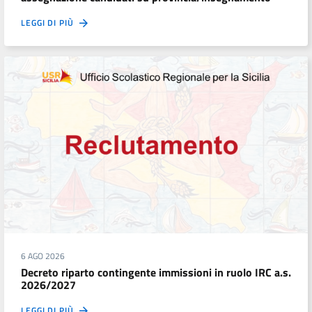
LEGGI DI PIÙ
6 AGO 2026
Decreto riparto contingente immissioni in ruolo IRC a.s.
2026/2027
LEGGI DI PIÙ