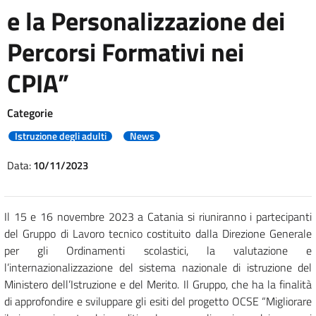
e la Personalizzazione dei
Percorsi Formativi nei
CPIA”
Categorie
Istruzione degli adulti
News
Data:
10/11/2023
Il 15 e 16 novembre 2023 a Catania si riuniranno i partecipanti
del Gruppo di Lavoro tecnico costituito dalla Direzione Generale
per gli Ordinamenti scolastici, la valutazione e
l’internazionalizzazione del sistema nazionale di istruzione del
Ministero dell’Istruzione e del Merito. Il Gruppo, che ha la finalità
di approfondire e sviluppare gli esiti del progetto OCSE “Migliorare