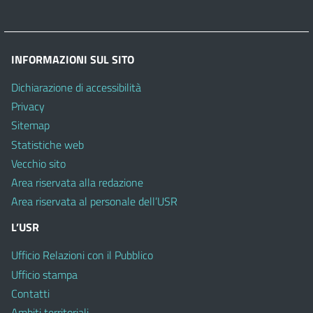
INFORMAZIONI SUL SITO
Dichiarazione di accessibilità
Privacy
Sitemap
Statistiche web
Vecchio sito
Area riservata alla redazione
Area riservata al personale dell’USR
L’USR
Ufficio Relazioni con il Pubblico
Ufficio stampa
Contatti
Ambiti territoriali