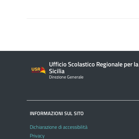
Ufficio Scolastico Regionale per la
Sicilia
Direzione Generale
INFORMAZIONI SUL SITO
Dichiarazione di accessibilità
Privacy