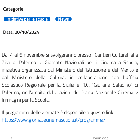
Categorie
Iniziative per le scuole
News
Data:
30/10/2024
Dal 4 al 6 novembre si svolgeranno presso i Cantieri Culturali alla
Zisa di Palermo le Giornate Nazionali per il Cinema a Scuola,
iniziativa organizzata dal Ministero dell’Istruzione e del Merito e
dal Ministero della Cultura, in collaborazione con l’Ufficio
Scolastico Regionale per la Sicilia e l’I.C. “Giuliana Saladino” di
Palermo, nell’ambito delle azioni del Piano Nazionale Cinema e
Immagini per la Scuola.
Il programma delle giornate è disponibile a questo link
https://www.giornatecinemascuola.it/programma/
File
Download