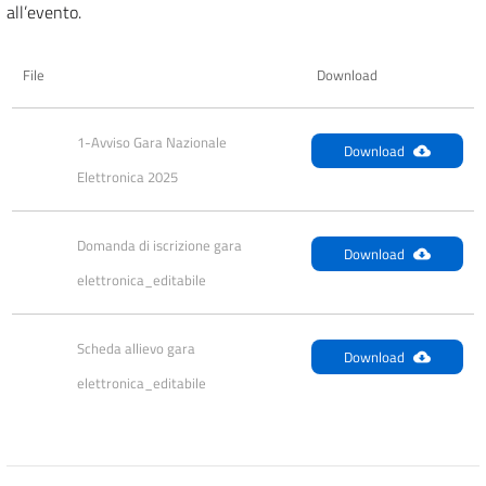
all’evento.
File
Download
1-Avviso Gara Nazionale 
Download
Elettronica 2025
Domanda di iscrizione gara 
Download
elettronica_editabile
Scheda allievo gara 
Download
elettronica_editabile