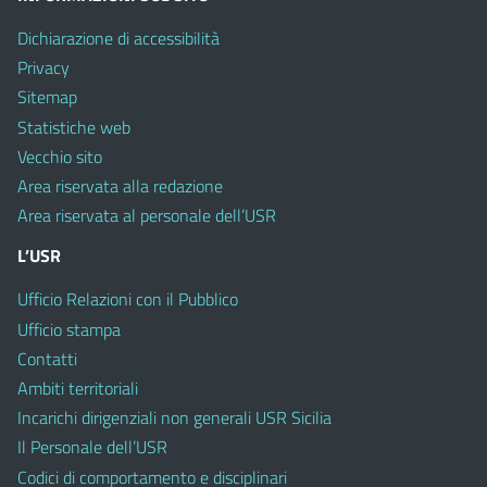
Dichiarazione di accessibilità
Privacy
Sitemap
Statistiche web
Vecchio sito
Area riservata alla redazione
Area riservata al personale dell’USR
L’USR
Ufficio Relazioni con il Pubblico
Ufficio stampa
Contatti
Ambiti territoriali
Incarichi dirigenziali non generali USR Sicilia
Il Personale dell’USR
Codici di comportamento e disciplinari