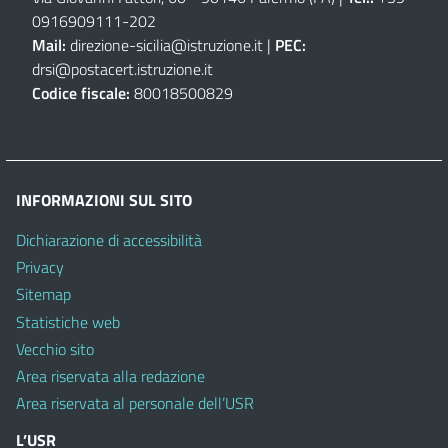
0916909111
-
202
Mail:
direzione-sicilia@istruzione.it
|
PEC:
drsi@postacert.istruzione.it
Codice fiscale:
80018500829
INFORMAZIONI SUL SITO
Dichiarazione di accessibilità
Privacy
Sitemap
Statistiche web
Vecchio sito
Area riservata alla redazione
Area riservata al personale dell’USR
L’USR