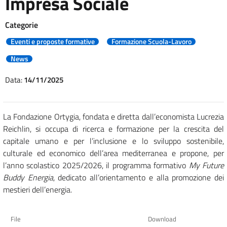
Impresa Sociale
Categorie
Eventi e proposte formative
Formazione Scuola-Lavoro
News
Data:
14/11/2025
La Fondazione Ortygia, fondata e diretta dall’economista Lucrezia
Reichlin, si occupa di ricerca e formazione per la crescita del
capitale umano e per l’inclusione e lo sviluppo sostenibile,
culturale ed economico dell’area mediterranea e propone, per
l’anno scolastico 2025/2026, il programma formativo
My Future
Buddy Energia
, dedicato all’orientamento e alla promozione dei
mestieri dell’energia.
File
Download