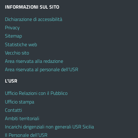
INFORMAZIONI SUL SITO
Dichiarazione di accessibilità
Privacy
Sitemap
Statistiche web
Vecchio sito
Area riservata alla redazione
Area riservata al personale dell’USR
L’USR
Ufficio Relazioni con il Pubblico
Ufficio stampa
Contatti
Ambiti territoriali
Incarichi dirigenziali non generali USR Sicilia
Il Personale dell’USR