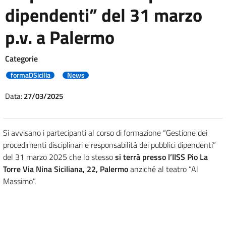
dipendenti” del 31 marzo
p.v. a Palermo
Categorie
formaDSicilia
News
Data:
27/03/2025
Si avvisano i partecipanti al corso di formazione “Gestione dei
procedimenti disciplinari e responsabilità dei pubblici dipendenti”
del 31 marzo 2025 che lo stesso
si terrà presso l’IISS Pio La
Torre Via Nina Siciliana, 22, Palermo
anziché al teatro “Al
Massimo”.