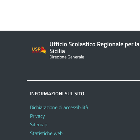
Ufficio Scolastico Regionale per la
Sicilia
Direzione Generale
INFORMAZIONI SUL SITO
Dichiarazione di accessibilità
Privacy
Sitemap
Statistiche web