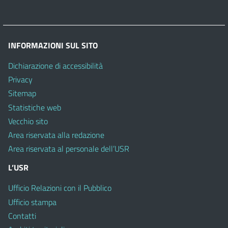
INFORMAZIONI SUL SITO
Dichiarazione di accessibilità
Privacy
Sitemap
Statistiche web
Vecchio sito
Area riservata alla redazione
Area riservata al personale dell’USR
L’USR
Ufficio Relazioni con il Pubblico
Ufficio stampa
Contatti